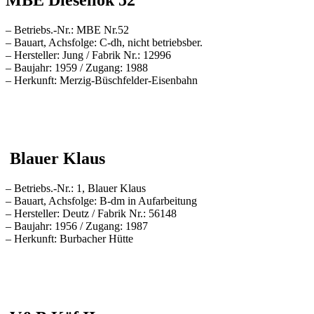
– Betriebs.-Nr.: MBE Nr.52
– Bauart, Achsfolge: C-dh, nicht betriebsber.
– Hersteller: Jung / Fabrik Nr.: 12996
– Baujahr: 1959 / Zugang: 1988
– Herkunft: Merzig-Büschfelder-Eisenbahn
Blauer Klaus
– Betriebs.-Nr.: 1, Blauer Klaus
– Bauart, Achsfolge: B-dm in Aufarbeitung
– Hersteller: Deutz / Fabrik Nr.: 56148
– Baujahr: 1956 / Zugang: 1987
– Herkunft: Burbacher Hütte