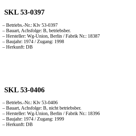
SKL 53-0397
– Betriebs.-Nr.: Klv 53-0397
– Bauart, Achsfolge: B, betriebsber.
– Hersteller: Wg-Union, Berlin / Fabrik Nr.: 18387
– Baujahr: 1974 / Zugang: 1998
– Herkunft: DB
SKL 53-0406
– Betriebs.-Nr.: Klv 53-0406
– Bauart, Achsfolge: B, nicht betriebsber.
– Hersteller: Wg-Union, Berlin / Fabrik Nr.: 18396
– Baujahr: 1974 / Zugang: 1999
– Herkunft: DB