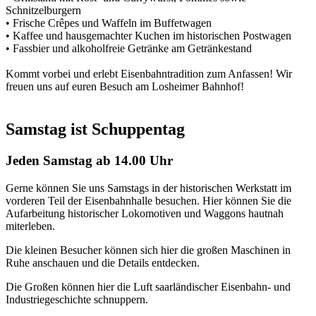
Schnitzelburgern
• Frische Crêpes und Waffeln im Buffetwagen
• Kaffee und hausgemachter Kuchen im historischen Postwagen
• Fassbier und alkoholfreie Getränke am Getränkestand
Kommt vorbei und erlebt Eisenbahntradition zum Anfassen! Wir
freuen uns auf euren Besuch am Losheimer Bahnhof!
Samstag ist Schuppentag
Jeden Samstag ab 14.00 Uhr
Gerne können Sie uns Samstags in der historischen Werkstatt im
vorderen Teil der Eisenbahnhalle besuchen. Hier können Sie die
Aufarbeitung historischer Lokomotiven und Waggons hautnah
miterleben.
Die kleinen Besucher können sich hier die großen Maschinen in
Ruhe anschauen und die Details entdecken.
Die Großen können hier die Luft saarländischer Eisenbahn- und
Industriegeschichte schnuppern.