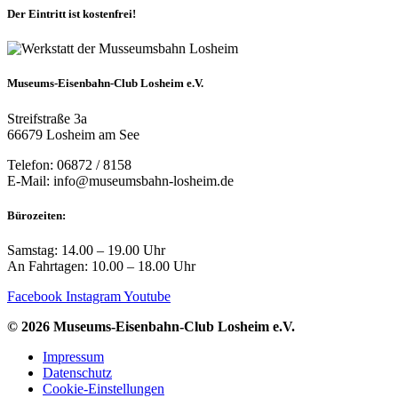
Der Eintritt ist kostenfrei!
Museums-Eisenbahn-Club Losheim e.V.
Streifstraße 3a
66679 Losheim am See
Telefon: 06872 / 8158
E-Mail: info@museumsbahn-losheim.de
Bürozeiten:
Samstag: 14.00 – 19.00 Uhr
An Fahrtagen: 10.00 – 18.00 Uhr
Facebook
Instagram
Youtube
© 2026 Museums-Eisenbahn-Club Losheim e.V.
Impressum
Datenschutz
Cookie-Einstellungen