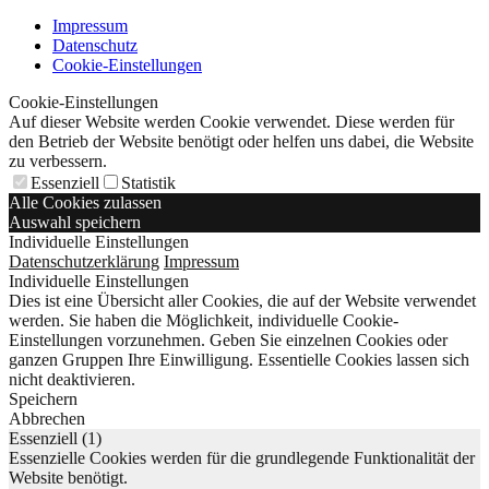
Impressum
Datenschutz
Cookie-Einstellungen
Cookie-Einstellungen
Auf dieser Website werden Cookie verwendet. Diese werden für
den Betrieb der Website benötigt oder helfen uns dabei, die Website
zu verbessern.
Essenziell
Statistik
Alle Cookies zulassen
Auswahl speichern
Individuelle Einstellungen
Datenschutzerklärung
Impressum
Individuelle Einstellungen
Dies ist eine Übersicht aller Cookies, die auf der Website verwendet
werden. Sie haben die Möglichkeit, individuelle Cookie-
Einstellungen vorzunehmen. Geben Sie einzelnen Cookies oder
ganzen Gruppen Ihre Einwilligung. Essentielle Cookies lassen sich
nicht deaktivieren.
Speichern
Abbrechen
Essenziell (1)
Essenzielle Cookies werden für die grundlegende Funktionalität der
Website benötigt.